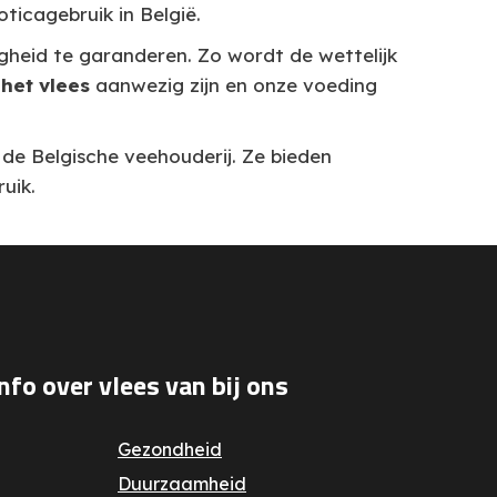
ticagebruik in België.
gheid te garanderen. Zo wordt de wettelijk
 het vlees
aanwezig zijn en onze voeding
de Belgische veehouderij. Ze bieden
uik.
info over vlees van bij ons
Gezondheid
Duurzaamheid