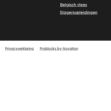
Belgisch vlees
Slagersopleidingen
Privacyverklaring
Problocks by Novation