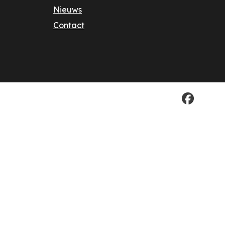
Nieuws
Contact
Facebook