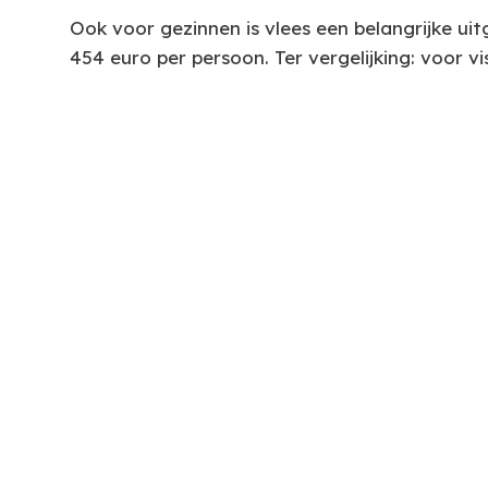
Ook voor gezinnen is vlees een belangrijke u
454 euro per persoon. Ter vergelijking: voor 