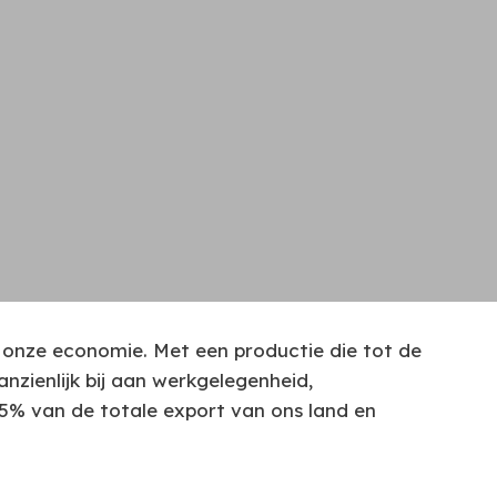
n onze economie. Met een productie die tot de
zienlijk bij aan werkgelegenheid,
 5% van de totale export van ons land en