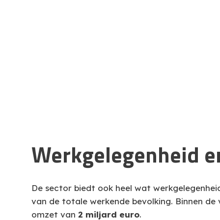
Werkgelegenheid en
De sector biedt ook heel wat werkgelegenheid
van de totale werkende bevolking. Binnen de 
omzet van
2 miljard euro
.