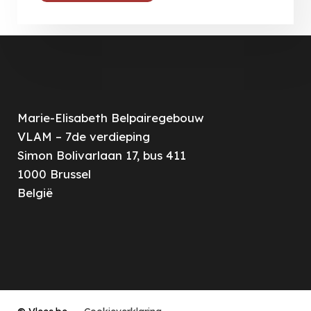
Marie-Elisabeth Belpairegebouw
VLAM – 7de verdieping
Simon Bolivarlaan 17, bus 411
1000
Brussel
België