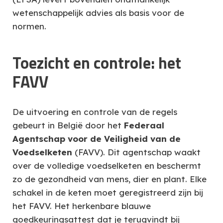
wetenschappelijk advies als basis voor de
normen.
Toezicht en controle: het
FAVV
De uitvoering en controle van de regels
gebeurt in België door het
Federaal
Agentschap voor de Veiligheid van de
Voedselketen
(FAVV). Dit agentschap waakt
over de volledige voedselketen en beschermt
zo de gezondheid van mens, dier en plant. Elke
schakel in de keten moet geregistreerd zijn bij
het FAVV. Het herkenbare blauwe
goedkeuringsattest dat je terugvindt bij