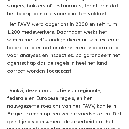
slagers, bakkers of restaurants, toont aan dat
het bedrijf aan alle voorschriften voldoet.
Het FAVV werd opgericht in 2000 en telt ruim
1.200 medewerkers. Daarnaast werkt het
samen met zelfstandige dierenartsen, externe
laboratoria en nationale referentielaboratoria
voor analyses en inspecties. Zo garandeert het
agentschap dat de regels in heel het land
correct worden toegepast.
Dankzij deze combinatie van regionale,
federale en Europese regels, en het
nauwgezette toezicht van het FAVV, kan je in
België rekenen op een veilige voedselketen. Dat
geeft je als consument de zekerheid dat het